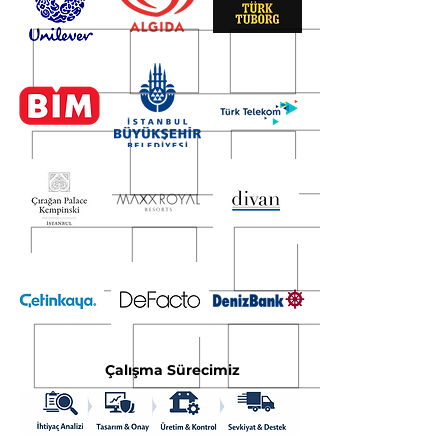
Çalışma Sürecimiz