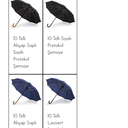
10 Telli
10 Telli Siyah
Ahşap Saplı
Protokol
Siyah
Şemsiye
Protokol
Şemsiye
10 Telli
10 Telli
Ahşap Saplı
Lacivert