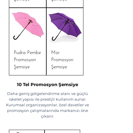
Pudra Pembe
Mor
Promosyon
Promosyon
Şemsiye
Şemsiye
10 Tel Promosyon Şemsiye
Daha geniş gölgelendirme alanı ve güçlü
iskelet yapısı ile prestijli kullanım sunar.
Kurumsal organizasyonlar, özel davetler ve
promosyon çalışmalarında markanızı öne
çıkarır.