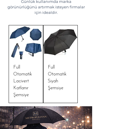
Günlük kullanımda marka
görünürlüğünü artırmak isteyen firmalar
için idealdir.
Full
Full
Otomatik
Otomatik
Lacivert
Siyah
Katlanır
Şemsiye
Şemsiye