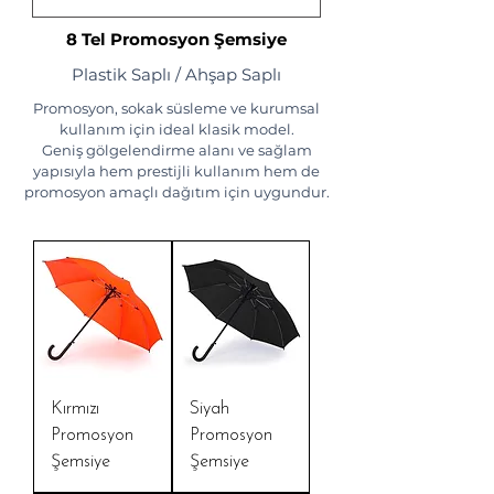
8 Tel Promosyon Şemsiye
Plastik Saplı / Ahşap Saplı
Promosyon, sokak süsleme ve kurumsal
kullanım için ideal klasik model.
Geniş gölgelendirme alanı ve sağlam
yapısıyla hem prestijli kullanım hem de
promosyon amaçlı dağıtım için uygundur.
Kırmızı
Siyah
Promosyon
Promosyon
Şemsiye
Şemsiye