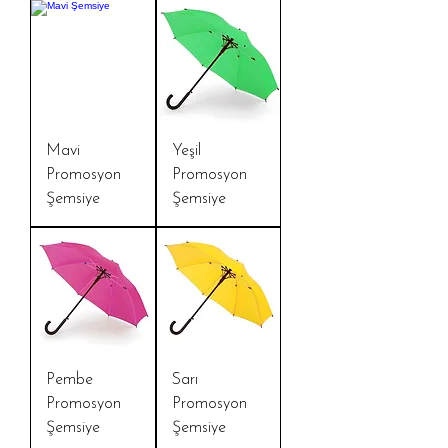
Mavi
Yeşil
Promosyon
Promosyon
Şemsiye
Şemsiye
Pembe
Sarı
Promosyon
Promosyon
Şemsiye
Şemsiye