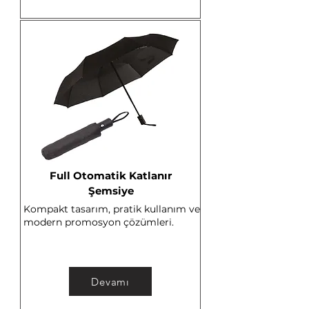
Full Otomatik Katlanır
Şemsiye
Kompakt tasarım, pratik kullanım ve
modern promosyon çözümleri.
Devamı