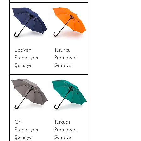
Lacivert
Turuncu
Promosyon
Promosyon
Şemsiye
Şemsiye
Gri
Turkuaz
Promosyon
Promosyon
Şemsiye
Şemsiye