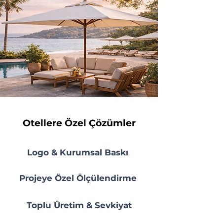
Otellere Özel Çözümler
Logo & Kurumsal Baskı
Projeye Özel Ölçülendirme
Toplu Üretim & Sevkiyat