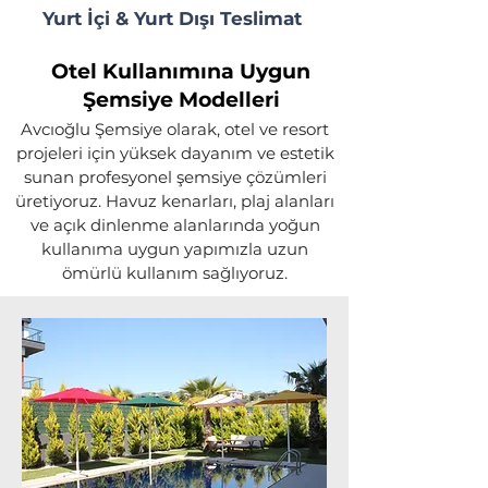
Yurt İçi & Yurt Dışı Teslimat
Otel Kullanımına Uygun
Şemsiye Modelleri
Avcıoğlu Şemsiye olarak, otel ve resort
projeleri için yüksek dayanım ve estetik
sunan profesyonel şemsiye çözümleri
üretiyoruz. Havuz kenarları, plaj alanları
ve açık dinlenme alanlarında yoğun
kullanıma uygun yapımızla uzun
ömürlü kullanım sağlıyoruz.