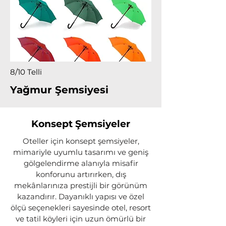
8/10 Telli
Yağmur Şemsiyesi
Konsept Şemsiyeler
Oteller için konsept şemsiyeler,
mimariyle uyumlu tasarımı ve geniş
gölgelendirme alanıyla misafir
konforunu artırırken, dış
mekânlarınıza prestijli bir görünüm
kazandırır. Dayanıklı yapısı ve özel
ölçü seçenekleri sayesinde otel, resort
ve tatil köyleri için uzun ömürlü bir