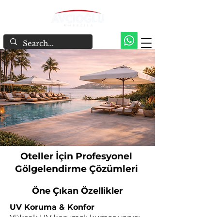
Oteller İçin Profesyonel
Gölgelendirme Çözümleri
Öne Çıkan Özellikler
UV Koruma & Konfor