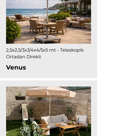
2,5x2,5/3x3/4x4/5x5 mt - Teleskopik
Ortadan Direkli
Venus