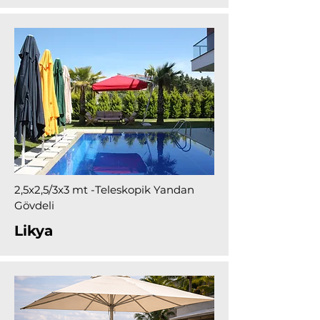
2,5x2,5/3x3 mt -Teleskopik Yandan
Gövdeli
Likya