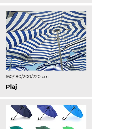
160/180/200/220 cm
Plaj