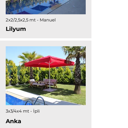
2x2/2,5x2,5 mt - Manuel
Lilyum
3x3/4x4 mt - İpli
Anka