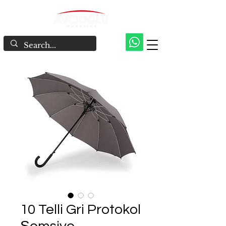
10 Telli Gri Protokol