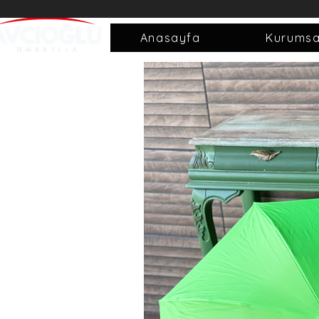
Anasayfa
Kurumsa