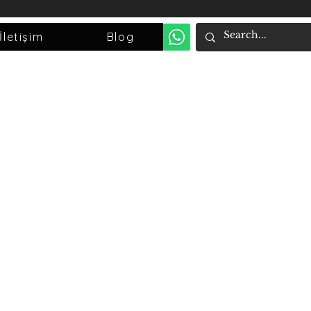
İletişim
Blog