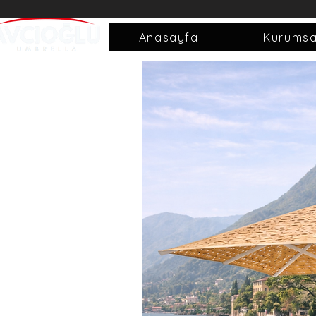
Anasayfa
Kurumsa