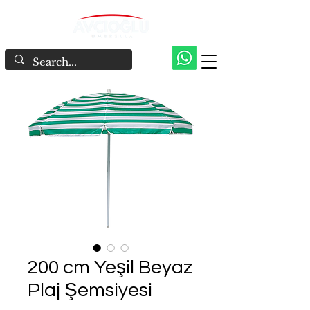
200 cm Yeşil Beyaz
Plaj Şemsiyesi