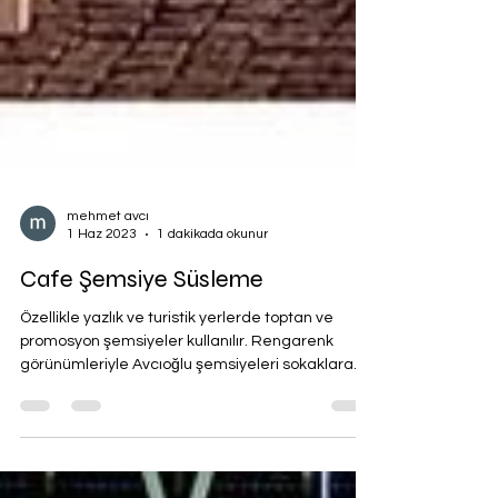
mehmet avcı
1 Haz 2023
1 dakikada okunur
Cafe Şemsiye Süsleme
Özellikle yazlık ve turistik yerlerde toptan ve
promosyon şemsiyeler kullanılır. Rengarenk
görünümleriyle Avcıoğlu şemsiyeleri sokaklara...