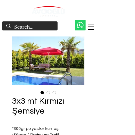
3x3 mt Kırmızı
Şemsiye
*300gr polyester kumaş