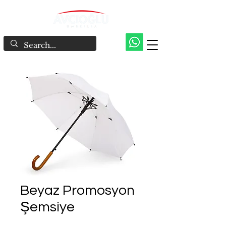
Beyaz Promosyon
Şemsiye