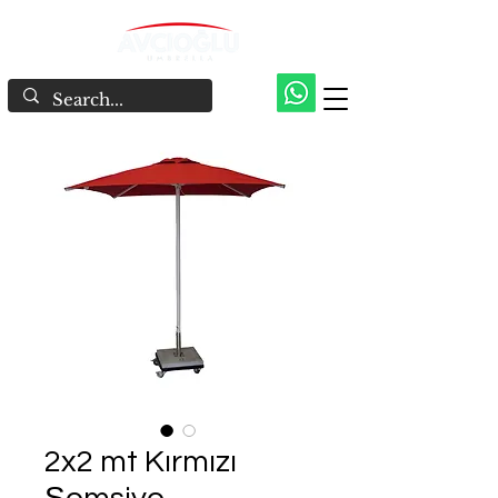
2x2 mt Kırmızı