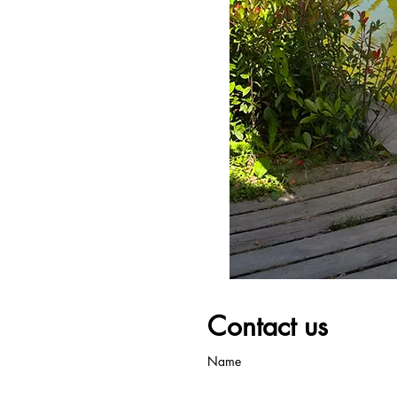
Contact us
Name