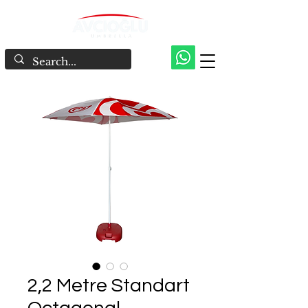
2,2 Metre Standart