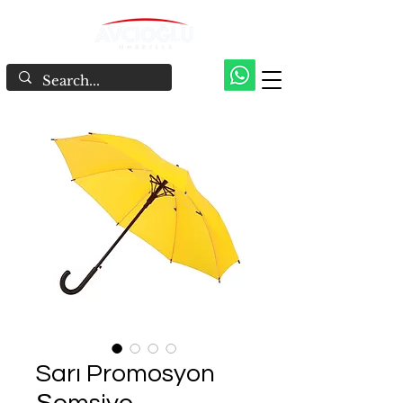
Sarı Promosyon