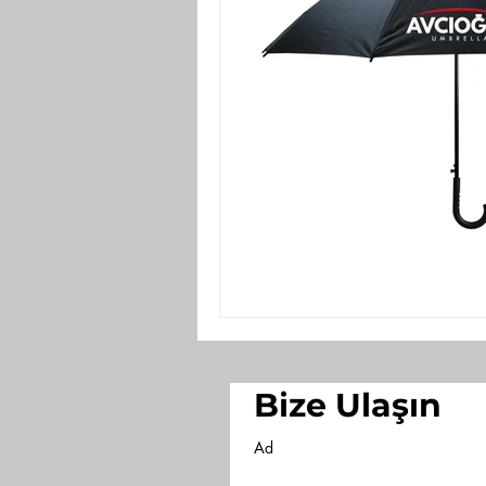
Bize Ulaşın
Ad